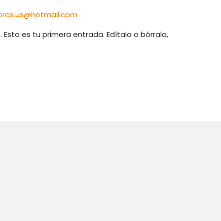
ores.us@hotmail.com
Esta es tu primera entrada. Edítala o bórrala,