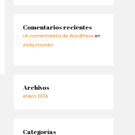
Comentarios recientes
Un comentarista de WordPress
en
¡Hola, mundo!
Archivos
enero 2024
Categorías