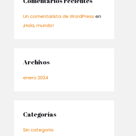
Comentarios recientes
Un comentarista de WordPress
en
¡Hola, mundo!
Archivos
enero 2024
Categorías
Sin categoría