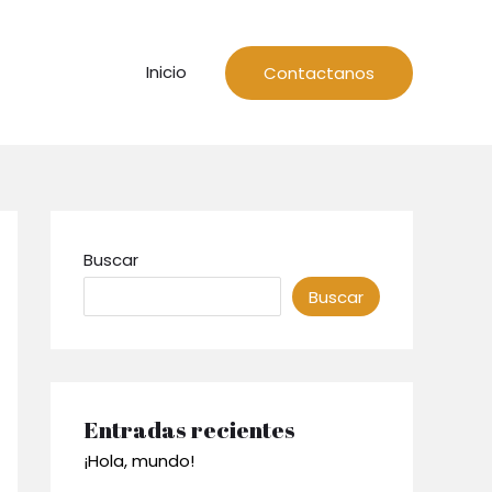
Inicio
Contactanos
Buscar
Buscar
Entradas recientes
¡Hola, mundo!